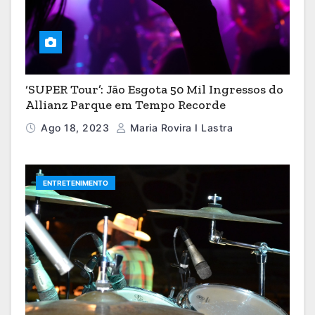
‘SUPER Tour’: Jão Esgota 50 Mil Ingressos do
Allianz Parque em Tempo Recorde
Ago 18, 2023
Maria Rovira I Lastra
ENTRETENIMENTO