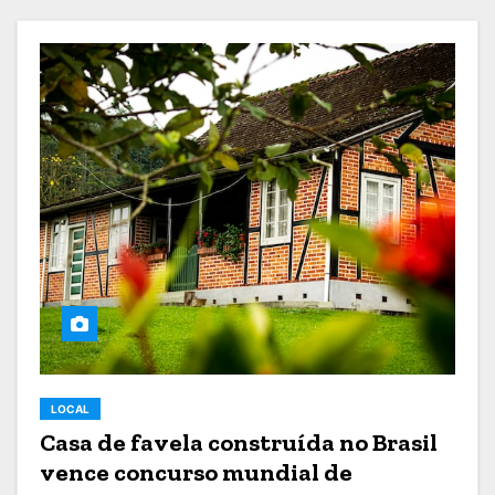
LOCAL
Casa de favela construída no Brasil
vence concurso mundial de