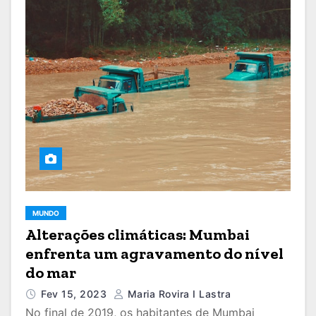
MUNDO
Alterações climáticas: Mumbai
enfrenta um agravamento do nível
do mar
Fev 15, 2023
Maria Rovira I Lastra
No final de 2019, os habitantes de Mumbai