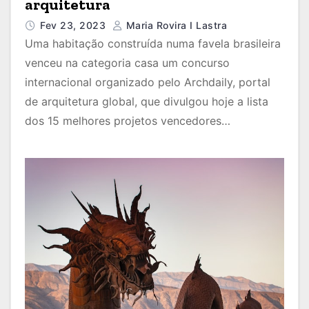
arquitetura
Fev 23, 2023
Maria Rovira I Lastra
Uma habitação construída numa favela brasileira
venceu na categoria casa um concurso
internacional organizado pelo Archdaily, portal
de arquitetura global, que divulgou hoje a lista
dos 15 melhores projetos vencedores…