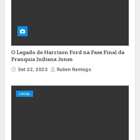
O Legado de Harrison Ford na Fase Final da
Franquia Indiana Jones
Set 22, 2023
Ruben Ramisgo
LOCAL