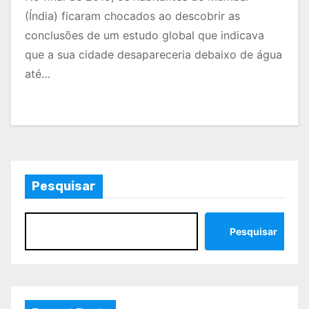
(Índia) ficaram chocados ao descobrir as
conclusões de um estudo global que indicava
que a sua cidade desapareceria debaixo de água
até…
Pesquisar
Pesquisar