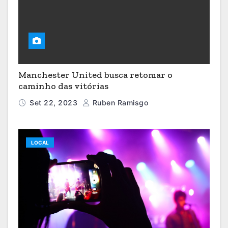
Manchester United busca retomar o
caminho das vitórias
Set 22, 2023
Ruben Ramisgo
LOCAL