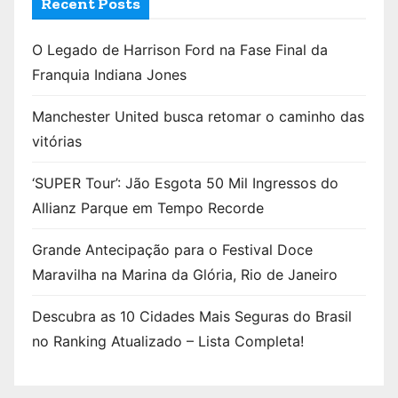
Recent Posts
O Legado de Harrison Ford na Fase Final da
Franquia Indiana Jones
Manchester United busca retomar o caminho das
vitórias
‘SUPER Tour’: Jão Esgota 50 Mil Ingressos do
Allianz Parque em Tempo Recorde
Grande Antecipação para o Festival Doce
Maravilha na Marina da Glória, Rio de Janeiro
Descubra as 10 Cidades Mais Seguras do Brasil
no Ranking Atualizado – Lista Completa!