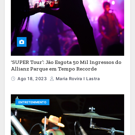
‘SUPER Tour’: Jão Esgota 50 Mil Ingressos do
Allianz Parque em Tempo Recorde
Ago 18, 2023
Maria Rovira I Lastra
ENTRETENIMENTO