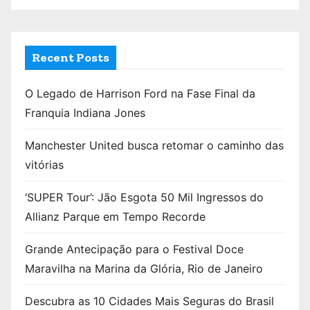
Recent Posts
O Legado de Harrison Ford na Fase Final da
Franquia Indiana Jones
Manchester United busca retomar o caminho das
vitórias
‘SUPER Tour’: Jão Esgota 50 Mil Ingressos do
Allianz Parque em Tempo Recorde
Grande Antecipação para o Festival Doce
Maravilha na Marina da Glória, Rio de Janeiro
Descubra as 10 Cidades Mais Seguras do Brasil