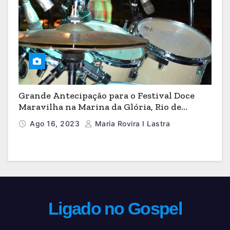
Grande Antecipação para o Festival Doce
Maravilha na Marina da Glória, Rio de
Janeiro
Ago 16, 2023
Maria Rovira I Lastra
Ligado no Gospel