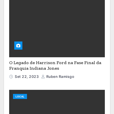
O Legado de Harrison Ford na Fase Final da
Franquia Indiana Jones
Set 22, 2023
Ruben Ramisgo
LOCAL