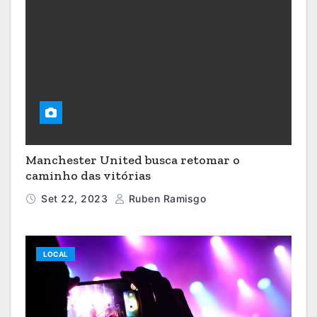
Manchester United busca retomar o
caminho das vitórias
Set 22, 2023
Ruben Ramisgo
LOCAL