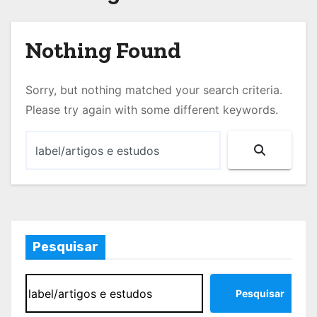
Nothing Found
Sorry, but nothing matched your search criteria.
Please try again with some different keywords.
Pesquisar
Pesquisar