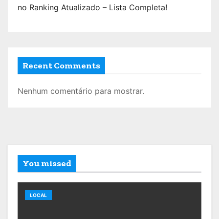
no Ranking Atualizado – Lista Completa!
Recent Comments
Nenhum comentário para mostrar.
You missed
LOCAL